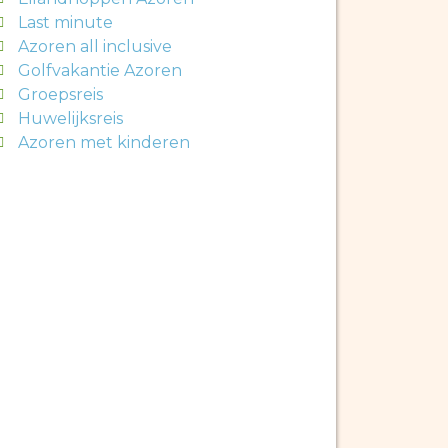
Last minute
Azoren all inclusive
Golfvakantie Azoren
Groepsreis
Huwelijksreis
Azoren met kinderen