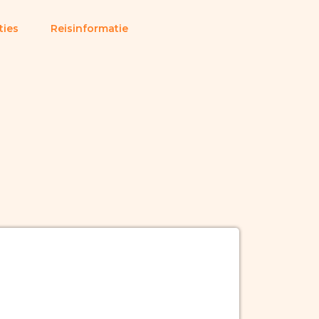
ties
Reisinformatie