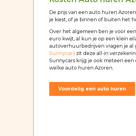
De prijs van een auto huren Azoren i
je kiest, of je binnen of buiten het
Over het algemeen ben je voor een
euro kwijt, al kun je op een klein 
autoverhuurbedrijven vragen je al 
Sunnycars
zit deze all-in verzeker
Sunnycars krijg je ook meteen een d
welke auto huren Azoren.
Voordelig een auto huren