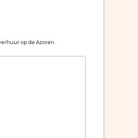
toverhuur op de Azoren.