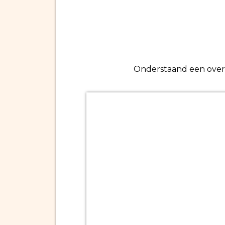
Onderstaand een overzi