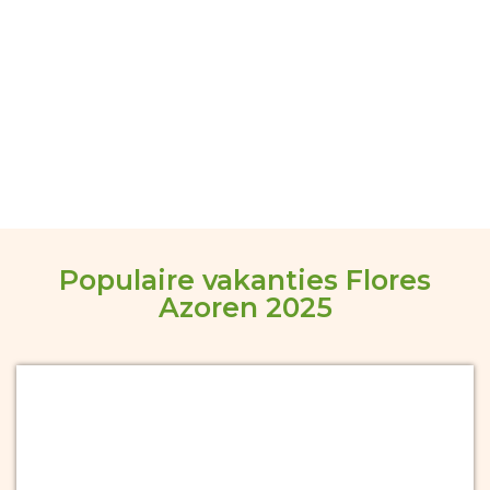
Populaire vakanties Flores
Azoren 2025