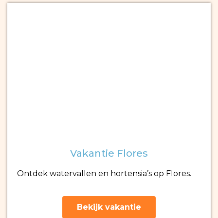
Vakantie Flores
Ontdek watervallen en hortensia’s op Flores.
Bekijk vakantie