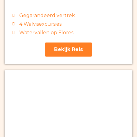
Gegarandeerd vertrek
4 Walvisexcursies.
Watervallen op Flores.
Bekijk Reis