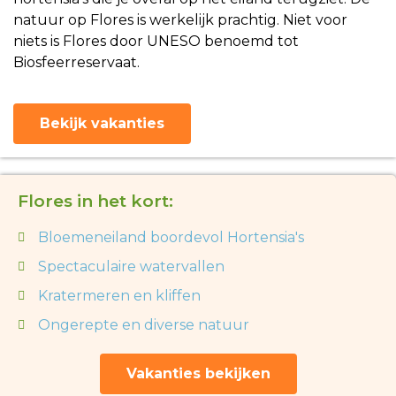
natuur op Flores is werkelijk prachtig. Niet voor
niets is Flores door UNESO benoemd tot
Biosfeerreservaat.
Bekijk vakanties
Flores in het kort:
Bloemeneiland boordevol Hortensia's
Spectaculaire watervallen
Kratermeren en kliffen
Ongerepte en diverse natuur
Vakanties bekijken