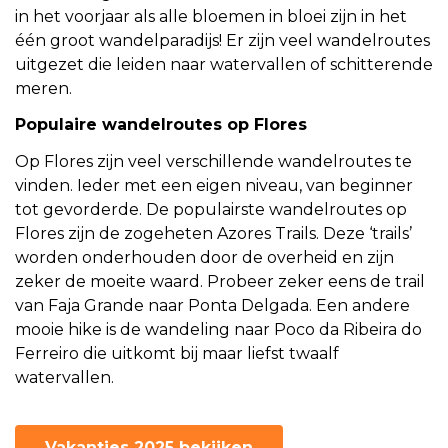
in het voorjaar als alle bloemen in bloei zijn in het
één groot wandelparadijs! Er zijn veel wandelroutes
uitgezet die leiden naar watervallen of schitterende
meren.
Populaire wandelroutes op Flores
Op Flores zijn veel verschillende wandelroutes te
vinden. Ieder met een eigen niveau, van beginner
tot gevorderde. De populairste wandelroutes op
Flores zijn de zogeheten Azores Trails. Deze ‘trails’
worden onderhouden door de overheid en zijn
zeker de moeite waard. Probeer zeker eens de trail
van Faja Grande naar Ponta Delgada. Een andere
mooie hike is de wandeling naar Poco da Ribeira do
Ferreiro die uitkomt bij maar liefst twaalf
watervallen.
Vakanties 2025 bekijken