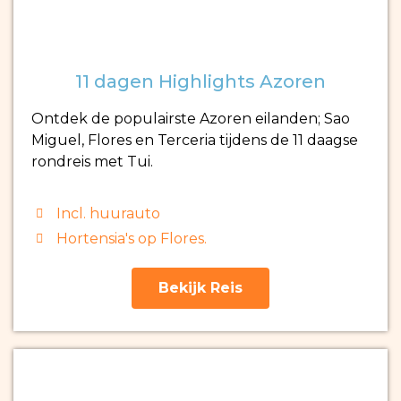
11 dagen Highlights Azoren
Ontdek de populairste Azoren eilanden; Sao
Miguel, Flores en Terceria tijdens de 11 daagse
rondreis met Tui.
Incl. huurauto
Hortensia's op Flores.
Bekijk Reis