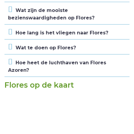
Wat zijn de mooiste
bezienswaardigheden op Flores?
Hoe lang is het vliegen naar Flores?
Wat te doen op Flores?
Hoe heet de luchthaven van Flores
Azoren?
Flores op de kaart