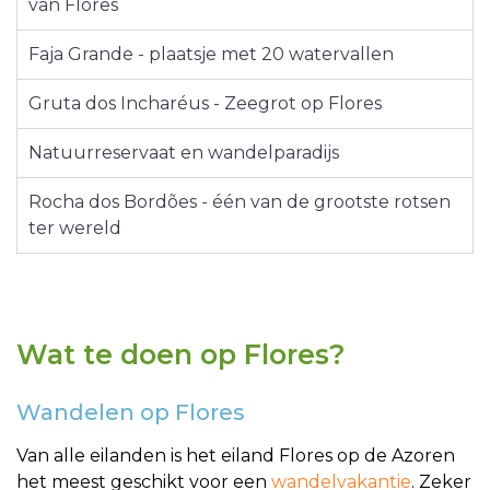
van Flores
Faja Grande - plaatsje met 20 watervallen
Gruta dos Incharéus - Zeegrot op Flores
Natuurreservaat en wandelparadijs
Rocha dos Bordões - één van de grootste rotsen
ter wereld
Wat te doen op Flores?
Wandelen op Flores
Van alle eilanden is het eiland Flores op de Azoren
het meest geschikt voor een
wandelvakantie
. Zeker