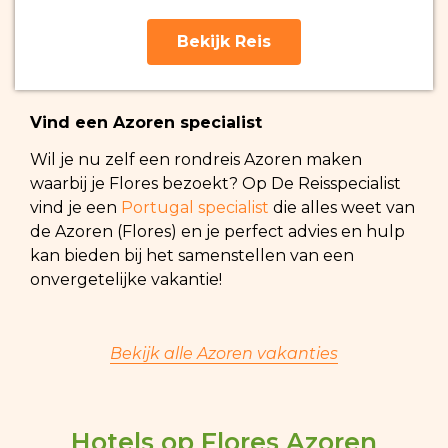
Bekijk Reis
Vind een Azoren specialist
Wil je nu zelf een rondreis Azoren maken
waarbij je Flores bezoekt? Op De Reisspecialist
vind je een
Portugal specialist
die alles weet van
de Azoren (Flores) en je perfect advies en hulp
kan bieden bij het samenstellen van een
onvergetelijke vakantie!
Bekijk alle Azoren vakanties
Hotels op Flores Azoren