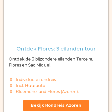
Ontdek Flores: 3 eilanden tour
Ontdek de 3 bijzondere eilanden Terceira,
Flores en Sao Miguel.
Individuele rondreis
Incl. Huurauto
Bloemeneiland Flores (Azoren).
Bekijk Rondreis Azoren