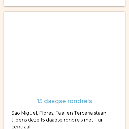
15 daagse rondreis
Sao Miguel, Flores, Faial en Terceria staan
tijdens deze 15 daagse rondreis met Tui
centraal.