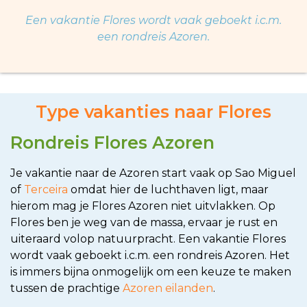
Een vakantie Flores wordt vaak geboekt i.c.m.
een rondreis Azoren.
Type vakanties naar Flores
Rondreis Flores Azoren
Je vakantie naar de Azoren start vaak op Sao Miguel
of
Terceira
omdat hier de luchthaven ligt, maar
hierom mag je Flores Azoren niet uitvlakken. Op
Flores ben je weg van de massa, ervaar je rust en
uiteraard volop natuurpracht. Een vakantie Flores
wordt vaak geboekt i.c.m. een rondreis Azoren. Het
is immers bijna onmogelijk om een keuze te maken
tussen de prachtige
Azoren eilanden
.