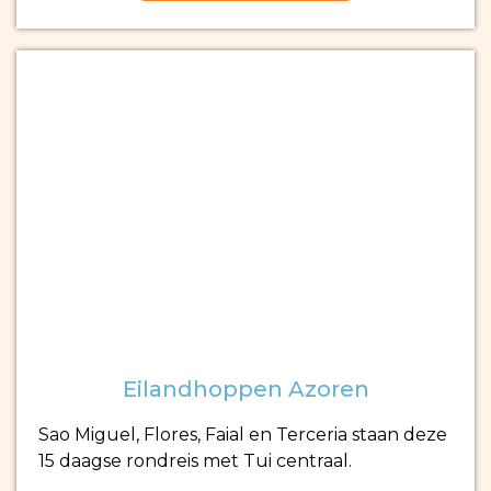
Eilandhoppen Azoren
Sao Miguel, Flores, Faial en Terceria staan deze
15 daagse rondreis met Tui centraal.