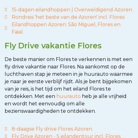
15-dagen eilandhoppen | Overweldigend Azoren
Rondreis 'het beste van de Azoren' incl. Flores
Eilandhoppen Azoren: São Miguel, Flores en
Faial.
Fly Drive vakantie Flores
De beste manier om Flores te verkennen is met een
fly drive vakantie naar Flores. Na aankomst op de
luchthaven stap je meteen in je huurauto waarmee
je naar je eerste verblijf rijdt. Als je bent bijgekomen
van je reis, is het tijd om het eiland Flores te
ontdekken. Met een
huurauto
heb je alle vrijheid
en wordt het eenvoudig om alle
bezienswaardigheden te ontdekken.
8-daagse Fly drive Flores Azoren.
Fly Drive Azoren - 5 eilandentour incl. Flores.