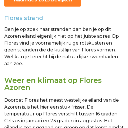
Flores strand
Ben je op zoek naar stranden dan ben je op dit
Azoren eiland eigenlijk niet op het juiste adres. Op
Flores vind je voornamelijk ruige rotskusten en
geen stranden die de kustlijn van Flores vormen.
Wel kun je terecht bij de natuurlijke zwembaden
aan zee.
Weer en klimaat op Flores
Azoren
Doordat Flores het meest westelijke eiland van de
Azoren is, is het hier een stuk frisser. De
temperatuur op Flores verschilt tussen 16 graden
Celsius in januari en 23 graden in augustus. Het
eiland is zoals gezegd erg groen en dat komt omdat