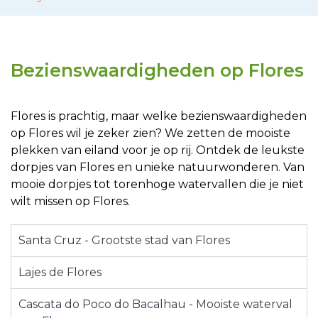
Bezienswaardigheden op Flores
Flores is prachtig, maar welke bezienswaardigheden
op Flores wil je zeker zien? We zetten de mooiste
plekken van eiland voor je op rij. Ontdek de leukste
dorpjes van Flores en unieke natuurwonderen. Van
mooie dorpjes tot torenhoge watervallen die je niet
wilt missen op Flores.
Santa Cruz - Grootste stad van Flores
Lajes de Flores
Cascata do Poco do Bacalhau - Mooiste waterval