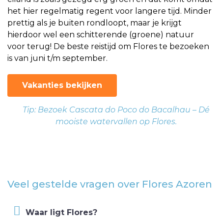
het hier regelmatig regent voor langere tijd. Minder
prettig als je buiten rondloopt, maar je krijgt
hierdoor wel een schitterende (groene) natuur
voor terug! De beste reistijd om Flores te bezoeken
is van juni t/m september.
Vakanties bekijken
Tip: Bezoek Cascata do Poco do Bacalhau – Dé
mooiste watervallen op Flores.
Veel gestelde vragen over Flores Azoren
Waar ligt Flores?