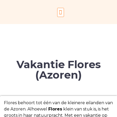
Vakantie Flores
(Azoren)
Flores behoort tot één van de kleinere eilanden van
de Azoren. Alhoewel
Flores
klein van stuk is, is het
groots in haar natuurpracht. Met een vakantie op