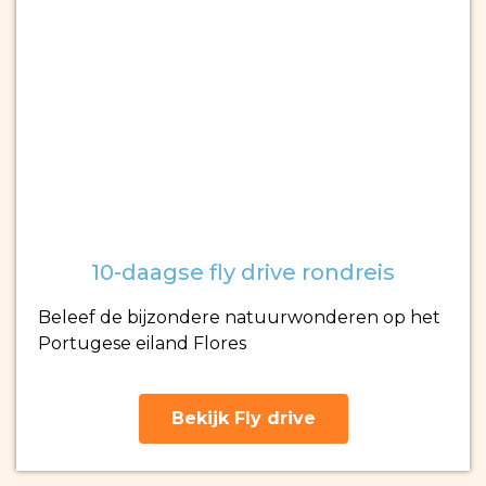
10-daagse fly drive rondreis
Beleef de bijzondere natuurwonderen op het
Portugese eiland Flores
Bekijk Fly drive