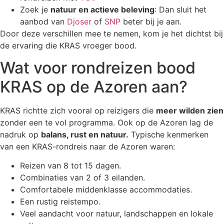
Zoek je
natuur en actieve beleving
: Dan sluit het
aanbod van
Djoser
of
SNP
beter bij je aan.
Door deze verschillen mee te nemen, kom je het dichtst bij
de ervaring die KRAS vroeger bood.
Wat voor rondreizen bood
KRAS op de Azoren aan?
KRAS richtte zich vooral op reizigers die
meer wilden zien
zonder een te vol programma. Ook op de Azoren lag de
nadruk op
balans, rust en natuur.
Typische kenmerken
van een KRAS-rondreis naar de Azoren waren:
Reizen van 8 tot 15 dagen.
Combinaties van 2 of 3 eilanden.
Comfortabele middenklasse accommodaties.
Een rustig reistempo.
Veel aandacht voor natuur, landschappen en lokale