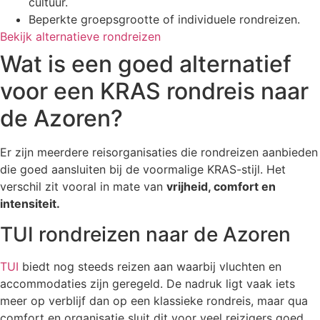
cultuur.
Beperkte groepsgrootte of individuele rondreizen.
Bekijk alternatieve rondreizen
Wat is een goed alternatief
voor een KRAS rondreis naar
de Azoren?
Er zijn meerdere reisorganisaties die rondreizen aanbieden
die goed aansluiten bij de voormalige KRAS-stijl. Het
verschil zit vooral in mate van
vrijheid, comfort en
intensiteit.
TUI rondreizen naar de Azoren
TUI
biedt nog steeds reizen aan waarbij vluchten en
accommodaties zijn geregeld. De nadruk ligt vaak iets
meer op verblijf dan op een klassieke rondreis, maar qua
comfort en organisatie sluit dit voor veel reizigers goed