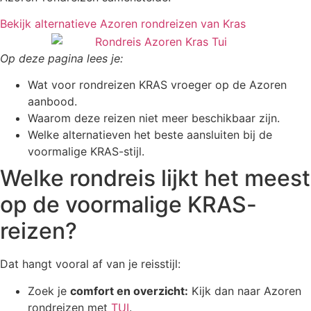
Bekijk alternatieve Azoren rondreizen van Kras
Op deze pagina lees je:
Wat voor rondreizen KRAS vroeger op de Azoren
aanbood.
Waarom deze reizen niet meer beschikbaar zijn.
Welke alternatieven het beste aansluiten bij de
voormalige KRAS-stijl.
Welke rondreis lijkt het meest
op de voormalige KRAS-
reizen?
Dat hangt vooral af van je reisstijl:
Zoek je
comfort en overzicht:
Kijk dan naar Azoren
rondreizen met
TUI
.