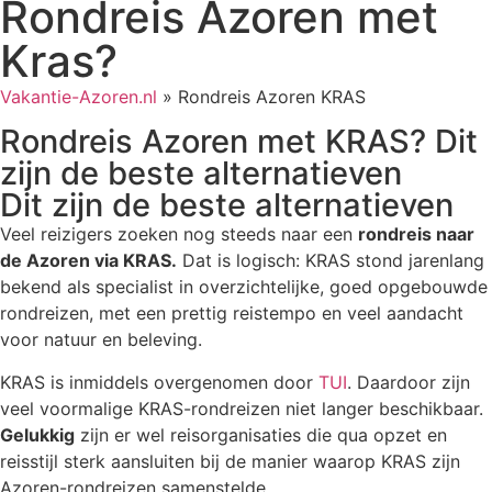
Rondreis Azoren met
Kras?
Vakantie-Azoren.nl
»
Rondreis Azoren KRAS
Rondreis Azoren met KRAS? Dit
zijn de beste alternatieven
Dit zijn de beste alternatieven
Veel reizigers zoeken nog steeds naar een
rondreis naar
de Azoren via KRAS.
Dat is logisch: KRAS stond jarenlang
bekend als specialist in overzichtelijke, goed opgebouwde
rondreizen, met een prettig reistempo en veel aandacht
voor natuur en beleving.
KRAS is inmiddels overgenomen door
TUI
. Daardoor zijn
veel voormalige KRAS-rondreizen niet langer beschikbaar.
Gelukkig
zijn er wel reisorganisaties die qua opzet en
reisstijl sterk aansluiten bij de manier waarop KRAS zijn
Azoren-rondreizen samenstelde.