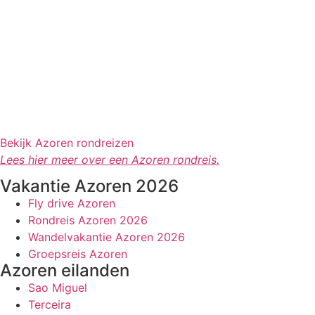
Bekijk Azoren rondreizen
Lees hier meer over een Azoren rondreis.
Vakantie Azoren 2026
Fly drive Azoren
Rondreis Azoren 2026
Wandelvakantie Azoren 2026
Groepsreis Azoren
Azoren eilanden
Sao Miguel
Terceira