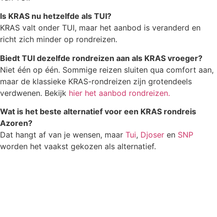
Is KRAS nu hetzelfde als TUI?
KRAS valt onder TUI, maar het aanbod is veranderd en
richt zich minder op rondreizen.
Biedt TUI dezelfde rondreizen aan als KRAS vroeger?
Niet één op één. Sommige reizen sluiten qua comfort aan,
maar de klassieke KRAS-rondreizen zijn grotendeels
verdwenen. Bekijk
hier het aanbod rondreizen.
Wat is het beste alternatief voor een KRAS rondreis
Azoren?
Dat hangt af van je wensen, maar
Tui
,
Djoser
en
SNP
worden het vaakst gekozen als alternatief.