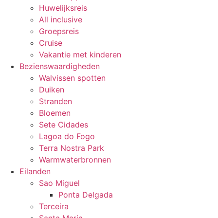
Huwelijksreis
All inclusive
Groepsreis
Cruise
Vakantie met kinderen
Bezienswaardigheden
Walvissen spotten
Duiken
Stranden
Bloemen
Sete Cidades
Lagoa do Fogo
Terra Nostra Park
Warmwaterbronnen
Eilanden
Sao Miguel
Ponta Delgada
Terceira