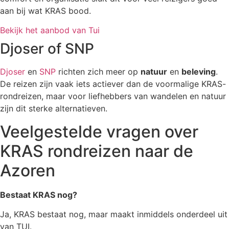
aan bij wat KRAS bood.
Bekijk het aanbod van Tui
Djoser of SNP
Djoser
en
SNP
richten zich meer op
natuur
en
beleving
.
De reizen zijn vaak iets actiever dan de voormalige KRAS-
rondreizen, maar voor liefhebbers van wandelen en natuur
zijn dit sterke alternatieven.
Veelgestelde vragen over
KRAS rondreizen naar de
Azoren
Bestaat KRAS nog?
Ja, KRAS bestaat nog, maar maakt inmiddels onderdeel uit
van TUI.